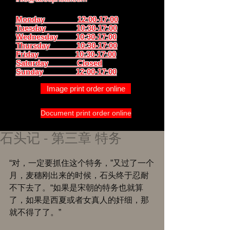
Monday 12:00-17:00
Tuesday 10:30-17:00
Wednesday 10:30-17:00
Thursday
10:30-17:00
Friday 10:30-17:00
Saturday Closed
Sunday
12:00-17:00
Image print order online
Document print order online
石头记 - 第三章 特务
“对，一定要抓住这个特务，”又过了一个
月，麦穗刚出来的时候，石头终于忍耐
不下去了。“如果是宋朝的特务也就算
了，如果是西夏或者女真人的奸细，那
就不得了了。”