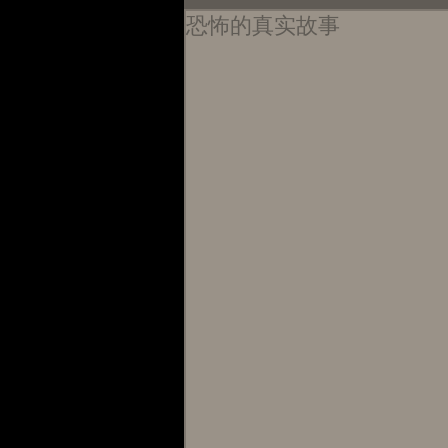
恐怖的真实故事