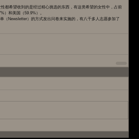
女性都希望收到的是经过精心挑选的东西，有这类希望的女性中，占前
%）和美国（59.9%）。 
传单（Newsletter）的方式发出问卷来实施的，有八千多人志愿参加了