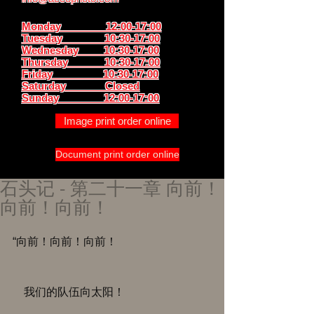
Monday 12:00-17:00
Tuesday 10:30-17:00
Wednesday 10:30-17:00
Thursday
10:30-17:00
Friday 10:30-17:00
Saturday Closed
Sunday
12:00-17:00
Image print order online
Document print order online
石头记 - 第二十一章 向前！
向前！向前！
“向前！向前！向前！
    我们的队伍向太阳！